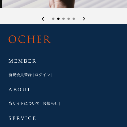
MEMBER
新規会員登録
ログイン
ABOUT
当サイトについて
お知らせ
SERVICE