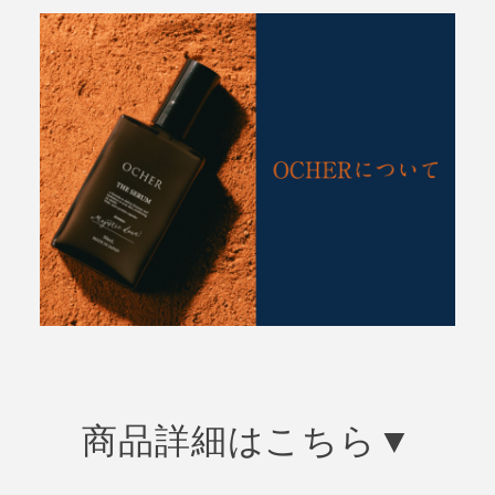
商品詳細はこちら▼