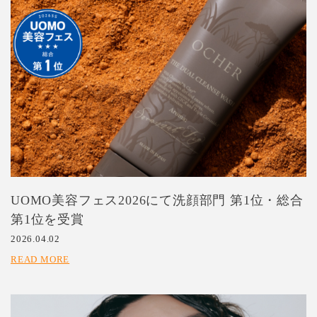
UOMO美容フェス2026にて洗顔部門 第1位・総合
第1位を受賞
2026.04.02
READ MORE