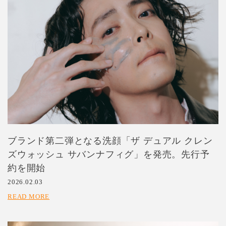
ブランド第二弾となる洗顔「ザ デュアル クレン
ズウォッシュ サバンナフィグ」を発売。先行予
約を開始
2026.02.03
READ MORE