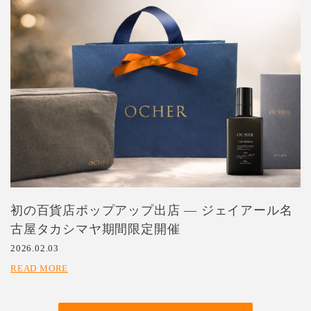
初の百貨店ポップアップ出店 — ジェイアール名
古屋タカシマヤ期間限定開催
2026.02.03
READ MORE