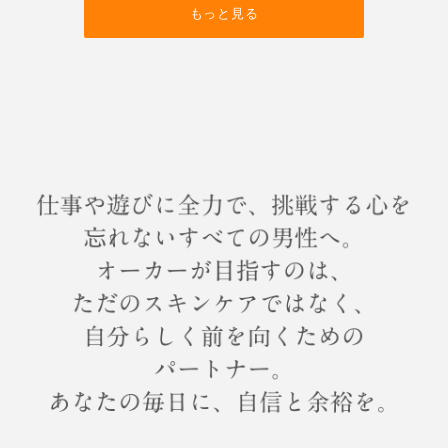
もっと見る