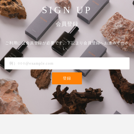
SIGN UP
会員登録
ご利用には会員登録が必要です。下記より会員登録へお進みくださ
い。
登録