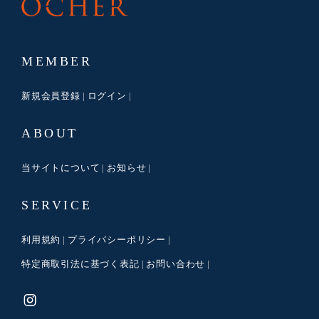
MEMBER
新規会員登録
ログイン
ABOUT
当サイトについて
お知らせ
SERVICE
利用規約
プライバシーポリシー
特定商取引法に基づく表記
お問い合わせ