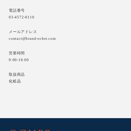
電話番号
03-4572-0110
メールアドレス
contact@brand-ocher.com
営業時間
9:00-18:00
取扱商品
化粧品