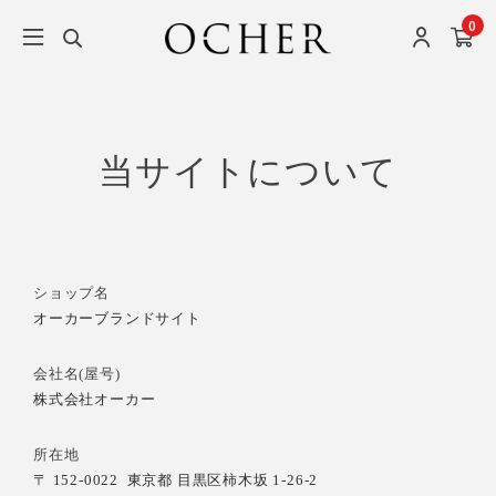
0
当サイトについて
ショップ名
オーカーブランドサイト
会社名(屋号)
株式会社オーカー
所在地
〒 152-0022
東京都 目黒区柿木坂 1-26-2