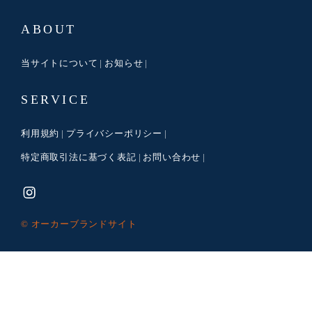
ABOUT
当サイトについて
お知らせ
SERVICE
利用規約
プライバシーポリシー
特定商取引法に基づく表記
お問い合わせ
© オーカーブランドサイト