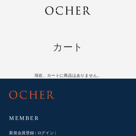
カート
現在、カートに商品はありません。
MEMBER
新規会員登録
ログイン