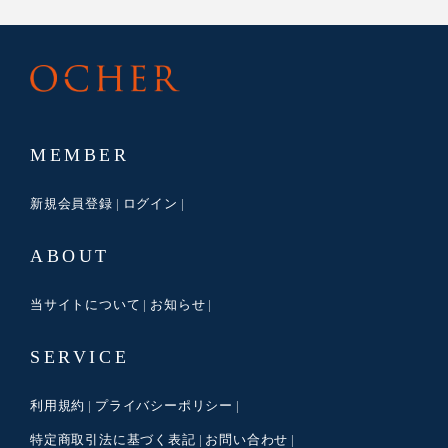
MEMBER
新規会員登録
ログイン
ABOUT
当サイトについて
お知らせ
SERVICE
利用規約
プライバシーポリシー
特定商取引法に基づく表記
お問い合わせ