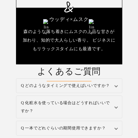
ウッディ×ムスク
森のような落ち着きにムスクの上品な甘さが
加わり、知的で大人らしい香り。 ビジネスに
もリラックスタイムにも最適です。
よくあるご質問
Q どのようなタイミングで使えばいいですか？
Q 化粧水を使っている場合はどうすればいいで
すか？
Q 一本でどれぐらいの期間使用できますか？