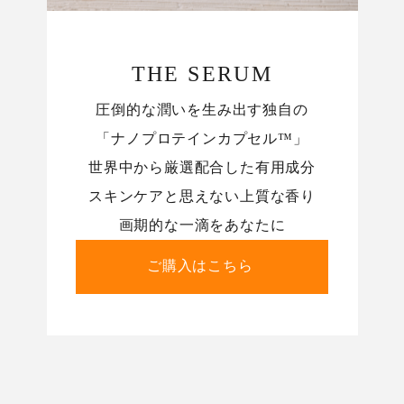
THE SERUM
圧倒的な潤いを生み出す独自の
「ナノプロテインカプセル™️」
世界中から厳選配合した有用成分
スキンケアと思えない上質な香り
画期的な一滴をあなたに
ご購入はこちら