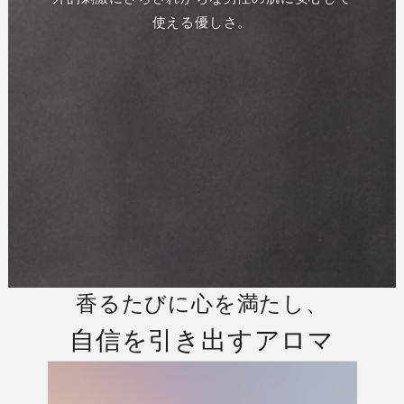
使える優しさ。
香るたびに心を満たし、
自信を引き出すアロマ