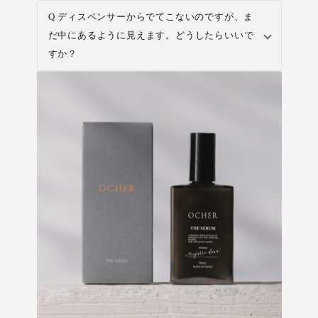
Q ディスペンサーからでてこないのですが、ま
だ中にあるように見えます。どうしたらいいで
すか？