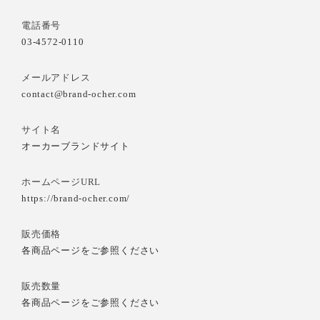
電話番号
03-4572-0110
メールアドレス
contact@brand-ocher.com
サイト名
オーカーブランドサイト
ホームページURL
https://brand-ocher.com/
販売価格
各商品ページをご参照ください
販売数量
各商品ページをご参照ください