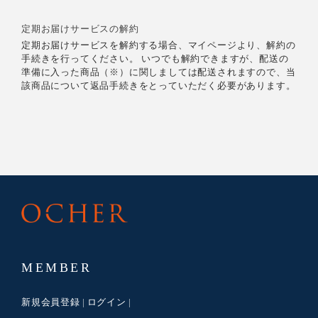
定期お届けサービスの解約
定期お届けサービスを解約する場合、マイページより、解約の
手続きを行ってください。 いつでも解約できますが、配送の
準備に入った商品（※）に関しましては配送されますので、当
該商品について返品手続きをとっていただく必要があります。
MEMBER
新規会員登録
ログイン